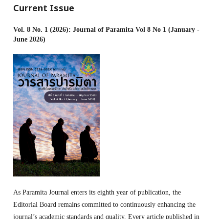
Current Issue
Vol. 8 No. 1 (2026): Journal of Paramita Vol 8 No 1 (January -
June 2026)
As Paramita Journal enters its eighth year of publication, the
Editorial Board remains committed to continuously enhancing the
journal’s academic standards and quality. Every article published in