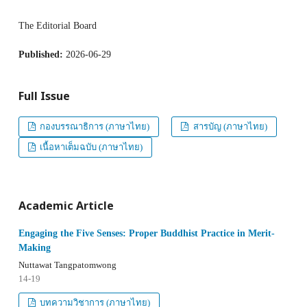
The Editorial Board
Published:
2026-06-29
Full Issue
กองบรรณาธิการ (ภาษาไทย)
สารบัญ (ภาษาไทย)
เนื้อหาเต็มฉบับ (ภาษาไทย)
Academic Article
Engaging the Five Senses: Proper Buddhist Practice in Merit-
Making
Nuttawat Tangpatomwong
14-19
บทความวิชาการ (ภาษาไทย)