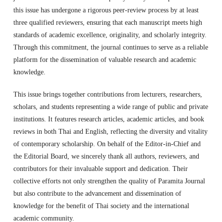
this issue has undergone a rigorous peer-review process by at least
three qualified reviewers, ensuring that each manuscript meets high
standards of academic excellence, originality, and scholarly integrity.
Through this commitment, the journal continues to serve as a reliable
platform for the dissemination of valuable research and academic
knowledge.
This issue brings together contributions from lecturers, researchers,
scholars, and students representing a wide range of public and private
institutions. It features research articles, academic articles, and book
reviews in both Thai and English, reflecting the diversity and vitality
of contemporary scholarship. On behalf of the Editor-in-Chief and
the Editorial Board, we sincerely thank all authors, reviewers, and
contributors for their invaluable support and dedication. Their
collective efforts not only strengthen the quality of Paramita Journal
but also contribute to the advancement and dissemination of
knowledge for the benefit of Thai society and the international
academic community.