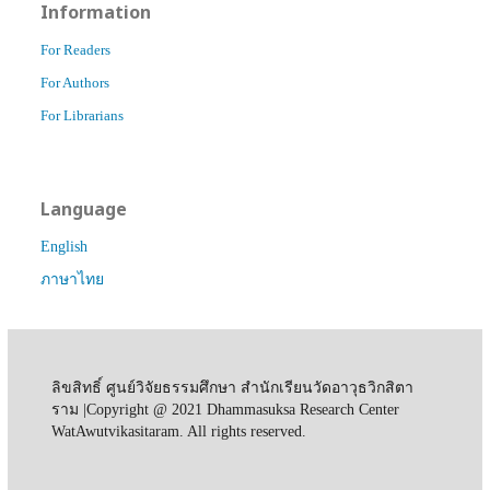
Information
For Readers
For Authors
For Librarians
Language
English
ภาษาไทย
ลิขสิทธิ์ ศูนย์วิจัยธรรมศึกษา สำนักเรียนวัดอาวุธวิกสิตา
ราม |Copyright @ 2021 Dhammasuksa Research Center
WatAwutvikasitaram. All rights reserved.