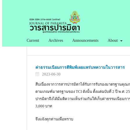
Current
Archives
Announcements
About
ค่าธรรมเนียมการตีพิมพ์เผยแพร่บทความในวารสาร
2023-06-30
สืบเนื่องจากวารสารปารมิตาได้รับการรับรองมาตรฐานคุณภา
ตามเกณฑ์มาตรฐานของ TCI ดังนั้น ตั้งแต่ฉบับที่ 2 ปี พ.ศ.
ปารมิตาจึงได้มีมติความเห็นร่วมกันให้เก็บค่าธรรมเนียม
3,000 บาท
จึงแจังทุกท่านเพื่อทราบ