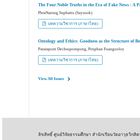
The Four Noble Truths in the Era of Fake News : A 
PhraNarong Suphatto (Saysook)
บทความวิชาการ (ภาษาไทย)
Ontology and Ethics: Goodness as the Structure of B
Pataraporn Dechsupornpong, Penphan Fuangooloy
บทความวิชาการ (ภาษาไทย)
View All Issues
ลิขสิทธิ์ ศูนย์วิจัยธรรมศึกษา สำนักเรียนวัดอาวุธวิกสิ