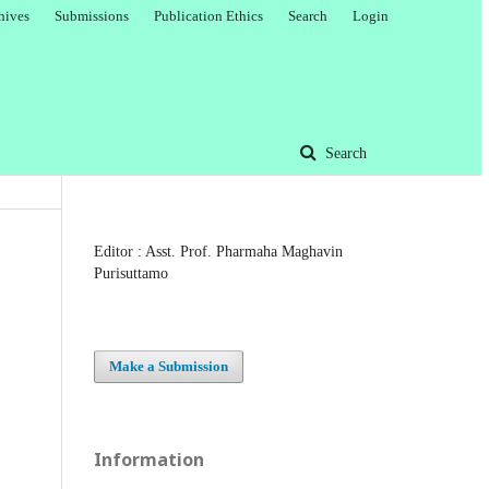
hives
Submissions
Publication Ethics
Search
Login
Search
Editor : Asst. Prof. Pharmaha Maghavin
Purisuttamo
Make a Submission
Information