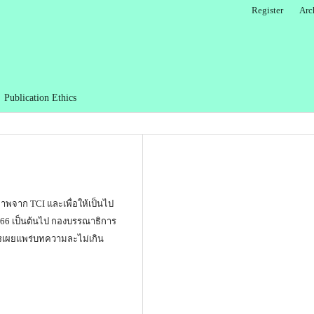
Register
Arc
Publication Ethics
พจาก TCI และเพื่อให้เป็นไป
 2566 เป็นต้นไป กองบรรณาธิการ
การเผยแพร่บทความละไม่เกิน