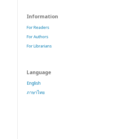
Information
For Readers
For Authors
For Librarians
Language
English
ภาษาไทย