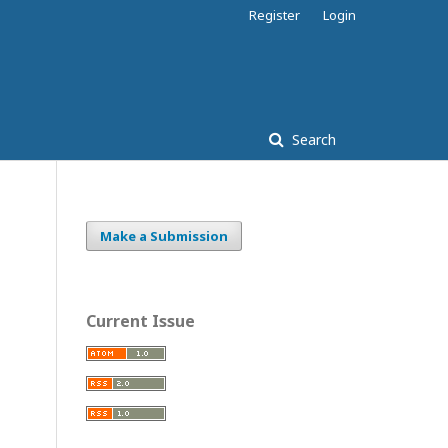
Register
Login
Search
Make a Submission
Current Issue