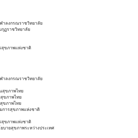
จุฬาลงกรณราชวิทยาลัย
กุฏราชวิทยาลัย
สุขภาพแห่งชาติ
จุฬาลงกรณราชวิทยาลัย
กันสุขภาพไทย
ันสุขภาพไทย
ันสุขภาพไทย
รมการสุขภาพแห่งชาติ
สุขภาพแห่งชาติ
นโยบายสุขภาพระหว่างประเทศ