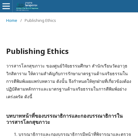
Home
/
Publishing Ethics
Publishing Ethics
วารสารโลกสุขภาวะ ของศูนย์วิจัยธรรมศึกษา สำนักเรียนวัดอาวุธ
วิกสิตาราม ให้ความสำคัญกับการรักษามาตรฐานด้านจริยธรรมใน
การตีพิมพ์เผยแพร่บทความ ดังนั้น จึงกำหนดให้ทุกฝ่ายที่เกี่ยวข้องต้อง
ปฏิบัติตามหลักการและมาตรฐานด้านจริยธรรมในการตีพิมพ์อย่าง
เคร่งครัด ดังนี้
บทบาทหน้าที่ของบรรณาธิการและกองบรรณาธิการใน
วารสารโลกสุขภาวะ
บรรณาธิการและกองบรรณาธิการมีหน้าที่พิจารณาและตรวจ