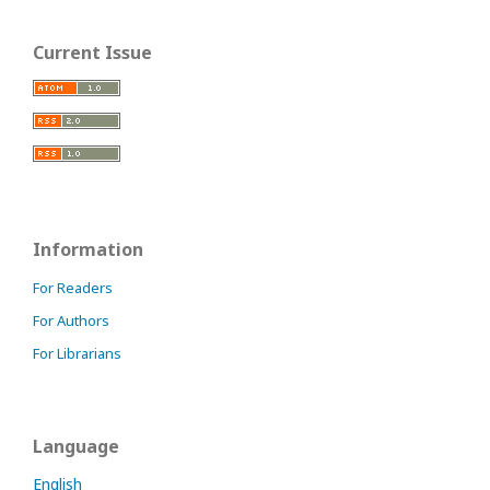
Current Issue
Information
For Readers
For Authors
For Librarians
Language
English